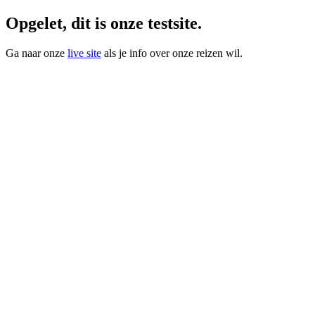
Opgelet, dit is onze testsite.
Ga naar onze
live site
als je info over onze reizen wil.