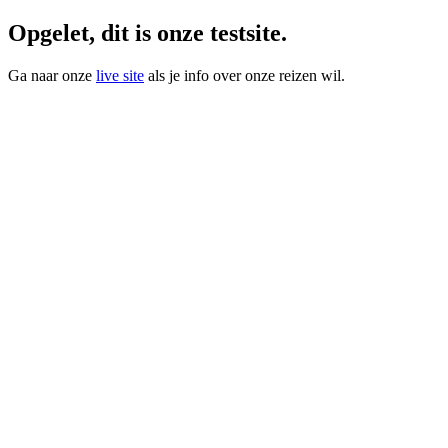
Opgelet, dit is onze testsite.
Ga naar onze
live site
als je info over onze reizen wil.